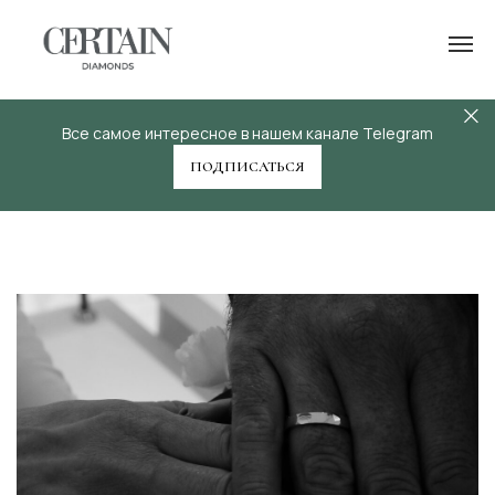
Все самое интересное в нашем канале Telegram
ПОДПИСАТЬСЯ