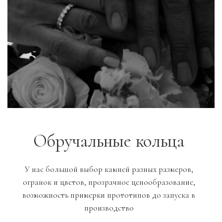
Обручальные кольца
У нас большой выбор камней разных размеров,
огранок и цветов, прозрачное ценообразование,
возможность примерки прототипов до запуска в
производство
Заказать