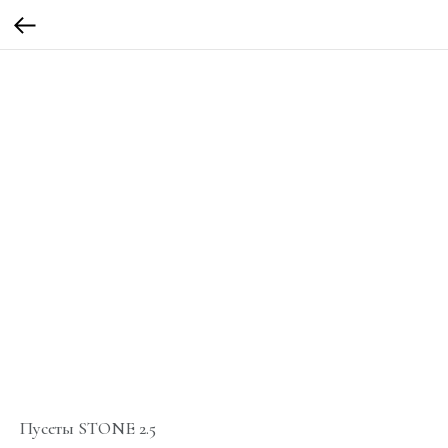
Пусеты STONE 2.5