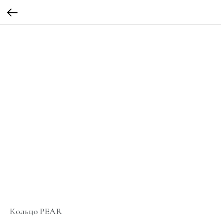
Кольцо PEAR